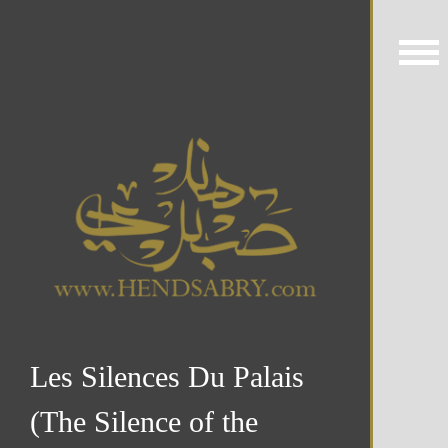
Les Silences Du Palais
(The Silence of the